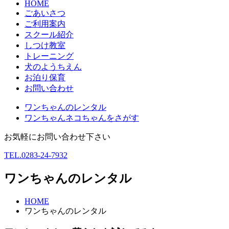
HOME
ごあいさつ
ご利用案内
スクール紹介
しつけ教室
トレーニング
犬のようちえん
お泊り保育
お問い合わせ
ワンちゃんのレンタル
ワンちゃんネコちゃんをさがす
お気軽にお問い合わせ下さい
TEL.0283-24-7932
ワンちゃんのレンタル
HOME
ワンちゃんのレンタル