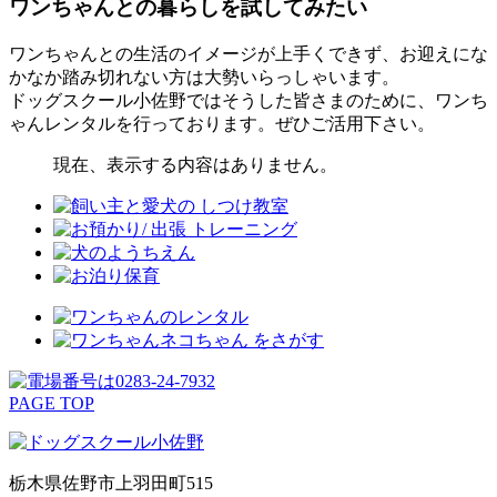
ワンちゃんとの暮らしを試してみたい
ワンちゃんとの生活のイメージが上手くできず、お迎えにな
かなか踏み切れない方は大勢いらっしゃいます。
ドッグスクール小佐野ではそうした皆さまのために、ワンち
ゃんレンタルを行っております。ぜひご活用下さい。
現在、表示する内容はありません。
PAGE TOP
栃木県佐野市上羽田町515