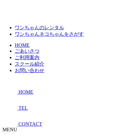
ワンちゃんのレンタル
ワンちゃんネコちゃんをさがす
HOME
ごあいさつ
ご利用案内
スクール紹介
お問い合わせ
HOME
TEL
CONTACT
MENU