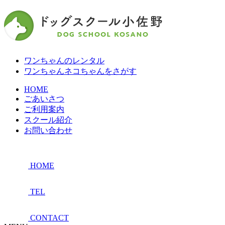
ワンちゃんのレンタル
ワンちゃんネコちゃんをさがす
HOME
ごあいさつ
ご利用案内
スクール紹介
お問い合わせ
HOME
TEL
CONTACT